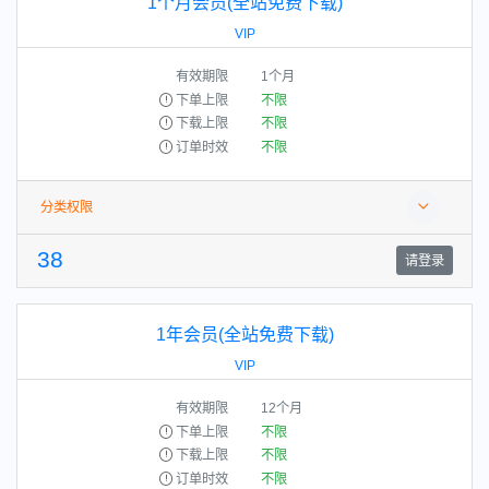
1个月会员(全站免费下载)
VIP
有效期限
1个月
下单上限
不限
下载上限
不限
订单时效
不限
分类权限
38
请登录
1年会员(全站免费下载)
VIP
有效期限
12个月
下单上限
不限
下载上限
不限
订单时效
不限