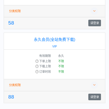
分类权限
58
请登录
永久会员(全站免费下载)
VIP
有效期限
永久
下单上限
不限
下载上限
不限
订单时效
不限
分类权限
88
请登录