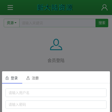
资源
搜索
会员登陆
登录
注册